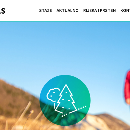
STAZE
AKTUALNO
RIJEKA I PRSTEN
KON