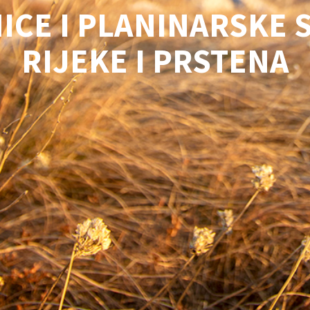
ICE I PLANINARSKE 
RIJEKE I PRSTENA