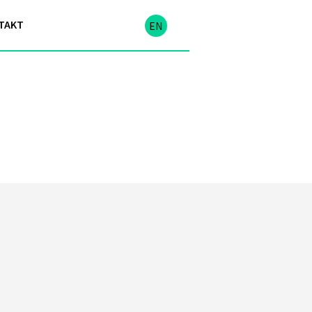
TAKT
EN