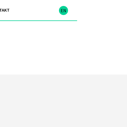
TAKT
EN