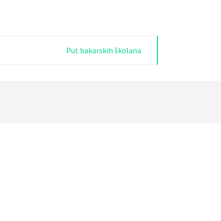
Put bakarskih školana