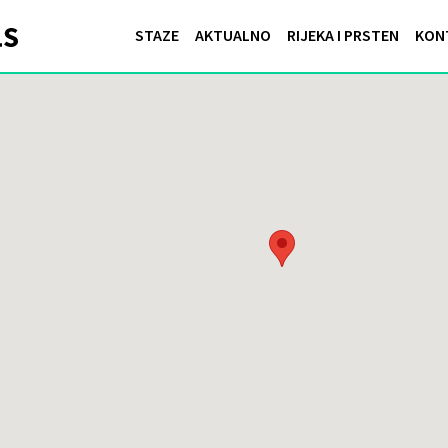
STAZE
AKTUALNO
RIJEKA I PRSTEN
KON