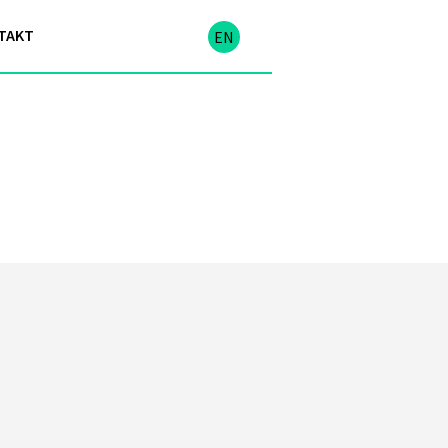
TAKT
EN